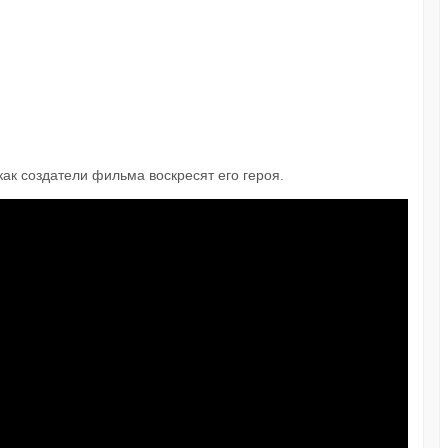
как создатели фильма воскресят его героя.