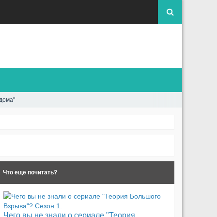
дома"
Что еще почитать?
Чего вы не знали о сериале "Теория