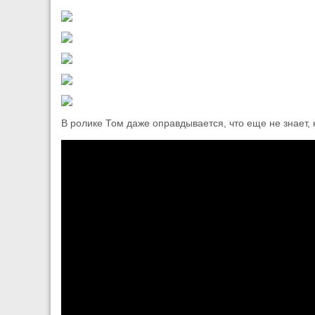
В ролике Том даже оправдывается, что еще не знает, 