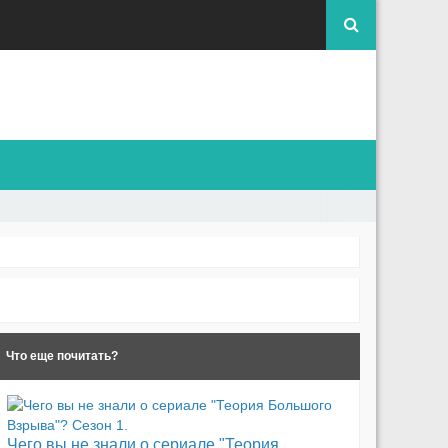
Что еще почитать?
Чего вы не знали о сериале "Теория