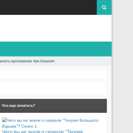
качать приложение Ape Assassin
Что еще почитать?
Чего вы не знали о сериале "Теория