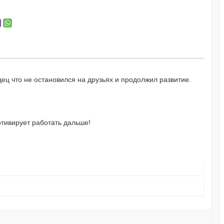
ец что не остановился на друзьях и продолжил развитие.
тивирует работать дальше!