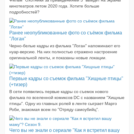
кинотеатров летом 2020 года. Хотите больше
подробностей?
Ранее неопубликованные фото со съёмок фильма
"Логан"
Черно-белые кадры из фильма "Логан" напоминают его
нуар-версию. На них полностью отражено настроение
оригинальной ленты, и показаны новые локации.
Первые кадры со съемок фильма "Хищные птицы"
(+тизер)
В сети появились первые кадры со съемок нового
фильма по вселенной комиксов DC с названием "Хищные
птицы". Одну из главных ролей в ленте сыграет Марго
Роби, знакомая всем по "Отряду самоубийц".
Чего вы не знали о сериале "Как я встретил вашу