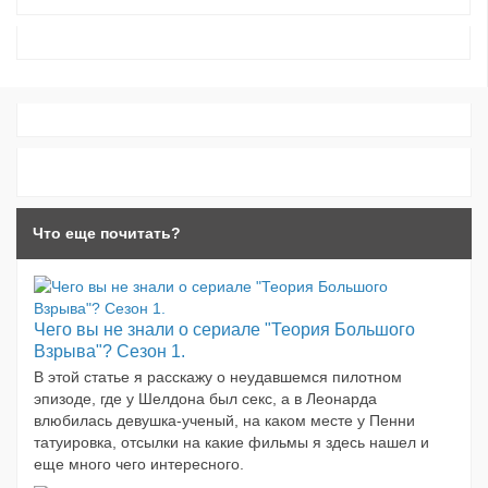
Что еще почитать?
Чего вы не знали о сериале "Теория Большого
Взрыва"? Сезон 1.
В этой статье я расскажу о неудавшемся пилотном
эпизоде, где у Шелдона был секс, а в Леонарда
влюбилась девушка-ученый, на каком месте у Пенни
татуировка, отсылки на какие фильмы я здесь нашел и
еще много чего интересного.